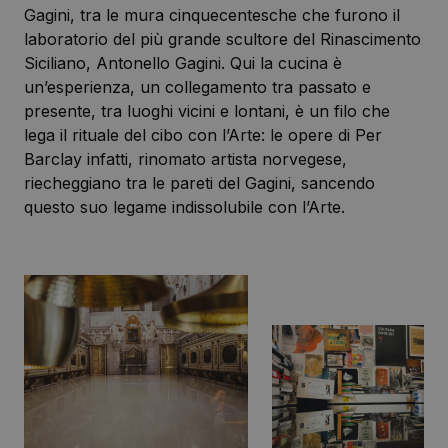
Gagini, tra le mura cinquecentesche che furono il
laboratorio del più grande scultore del Rinascimento
Siciliano, Antonello Gagini. Qui la cucina è
un’esperienza, un collegamento tra passato e
presente, tra luoghi vicini e lontani, è un filo che
lega il rituale del cibo con l’Arte: le opere di Per
Barclay infatti, rinomato artista norvegese,
riecheggiano tra le pareti del Gagini, sancendo
questo suo legame indissolubile con l’Arte.