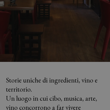
Storie uniche di ingredienti, vino e
territorio.
Un luogo in cui cibo, musica, arte,
vino concorrono a far vivere