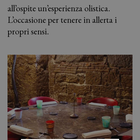
all’ospite un’esperienza olistica.
L’occasione per tenere in allerta i
propri sensi.