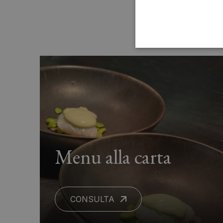
Menu alla carta
CONSULTA