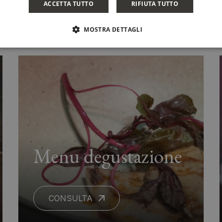
ACCETTA TUTTO
RIFIUTA TUTTO
MOSTRA DETTAGLI
Menu degustazione
CONSULTA