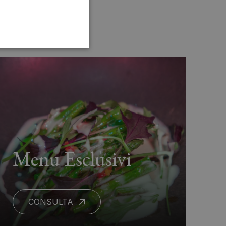
Menu Esclusivi
CONSULTA