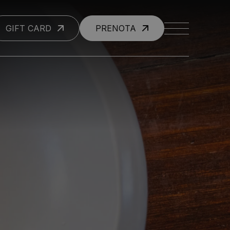
GIFT CARD
PRENOTA