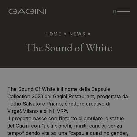
IT
HOME
»
NEWS
»
The Sound of White
The Sound Of White è il nome della Capsule
Collection 2023 del Gagini Restaurant, progettata da
Totho Salvatore Priano, direttore creativo di
Virga&Milano e di NHVR®.
Il progetto nasce con l’intento di emulare le statue
del Gagini con “abiti bianchi, rifiniti, candidi, senza
tempo” dando vita ad una “capsule quasi no gender,