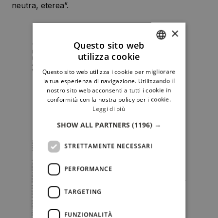
neutra, eterea”.
×
Questo sito web
utilizza cookie
ITALIAN
Questo sito web utilizza i cookie per migliorare
ENGLISH
la tua esperienza di navigazione. Utilizzando il
nostro sito web acconsenti a tutti i cookie in
conformità con la nostra policy per i cookie.
Leggi di più
SHOW ALL PARTNERS
(1196) →
STRETTAMENTE NECESSARI
PERFORMANCE
TARGETING
FUNZIONALITÀ